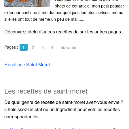
photo de cet article, mon petit potager
extérieur continue à me donner quelques tomates cerises, même
si elles ont tout de même un peu de mal......
Découvrez plein d'autres recettes de
sur les autres pages :
Pages :
1
2
3
4
Suivante
Recettes
›
Saint-Moret
Les recettes de saint-moret
De quel genre de recette de saint-moret avez-vous envie ?
Choisissez un plat ou un ingrédient pour voir les recettes
correspondantes.