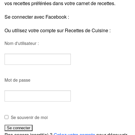
vos recettes préférées dans votre carnet de recettes.
Se connecter avec Facebook :
Ou utilisez votre compte sur Recettes de Cuisine :
Nom d'utilisateur :
Mot de passe
Se souvenir de moi
Pas encore inscrit(e) ?
Créez votre compte
pour découvrir