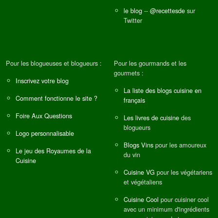
le blog
--
@recettesde
sur
Twitter
Pour les blogueuses et blogueurs :
Pour les gourmands et les
gourmets :
Inscrivez votre blog
La liste des blogs cuisine en
Comment fonctionne le site ?
français
Foire Aux Questions
Les livres de cuisine
des
blogueurs
Logo personnalisable
Blogs Vins
pour les amoureux
Le jeu des Royaumes de la
du vin
Cuisine
Cuisine VG
pour les végétariens
et végétaliens
Cuisine Cool
pour cuisiner cool
avec un minimum d'ingrédients