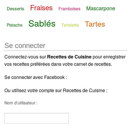
Fraises
Mascarpone
Desserts
Framboises
Sablés
Tartes
Pistache
Tartelette
Se connecter
Connectez-vous sur
Recettes de Cuisine
pour enregistrer
vos recettes préférées dans votre carnet de recettes.
Se connecter avec Facebook :
Ou utilisez votre compte sur Recettes de Cuisine :
Nom d'utilisateur :