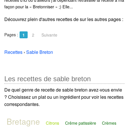
façon pour la « Bretonniser » ;) Elle...
Découvrez plein d'autres recettes de
sur les autres pages :
Pages :
1
2
Suivante
Recettes
›
Sable Breton
Les recettes de sable breton
De quel genre de recette de sable breton avez-vous envie
? Choisissez un plat ou un ingrédient pour voir les recettes
correspondantes.
Bretagne
Citrons
Crême patissière
Crèmes