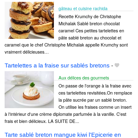
gâteau et cuisine rachida
Recette Krumchy de Christophe
Michalak Sablé breton chocolat
caramel Ces petites tartelettes en
pâte sablé breton au chocolat et
caramel que le chef Christophe Michalak appelle Krumchy sont
vraiment délicieuses…
Tartelettes a la fraise sur sablés bretons
-
Aux délices des gourmets
On passe de l'orange à la fraise avec
ces tartelettes revisitées.On remplace
la pâte sucrée par un sablé breton.
On utilise les fraises comme un insert
à l'intérieur d'une crème diplomate parfumée à la vanille. C'est
frais et bien délicieux. LA SUITE DE...
Tarte sablé breton mangue kiwi l'Epicerie en