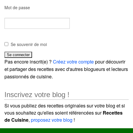
Mot de passe
Se souvenir de moi
Pas encore inscrit(e) ?
Créez votre compte
pour découvrir
et partager des recettes avec d'autres blogueurs et lecteurs
passionnés de cuisine.
Inscrivez votre blog !
Si vous publiez des recettes originales sur votre blog et si
vous souhaitez qu'elles soient référencées sur
Recettes
de Cuisine
,
proposez votre blog
!