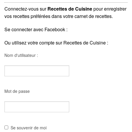
Connectez-vous sur
Recettes de Cuisine
pour enregistrer
vos recettes préférées dans votre carnet de recettes.
Se connecter avec Facebook :
Ou utilisez votre compte sur Recettes de Cuisine :
Nom d'utilisateur :
Mot de passe
Se souvenir de moi