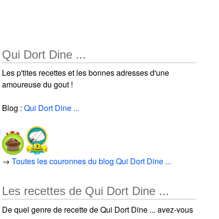
Qui Dort Dine ...
Les p'tites recettes et les bonnes adresses d'une
amoureuse du gout !
Blog :
Qui Dort Dine ...
→
Toutes les couronnes du blog Qui Dort Dine ...
Les recettes de Qui Dort Dine ...
De quel genre de recette de Qui Dort Dine ... avez-vous