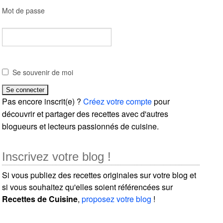
Mot de passe
Se souvenir de moi
Pas encore inscrit(e) ?
Créez votre compte
pour
découvrir et partager des recettes avec d'autres
blogueurs et lecteurs passionnés de cuisine.
Inscrivez votre blog !
Si vous publiez des recettes originales sur votre blog et
si vous souhaitez qu'elles soient référencées sur
Recettes de Cuisine
,
proposez votre blog
!