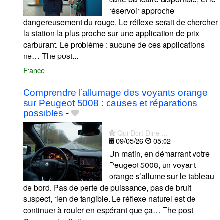
réservoir approche
dangereusement du rouge. Le réflexe serait de chercher
la station la plus proche sur une application de prix
carburant. Le problème : aucune de ces applications
ne… The post...
France
Comprendre l’allumage des voyants orange
sur Peugeot 5008 : causes et réparations
possibles
-
Qui Dort Dine ...
09/05/26
05:02
Un matin, en démarrant votre
Peugeot 5008, un voyant
orange s’allume sur le tableau
de bord. Pas de perte de puissance, pas de bruit
suspect, rien de tangible. Le réflexe naturel est de
continuer à rouler en espérant que ça… The post