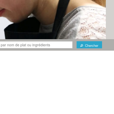
Chercher