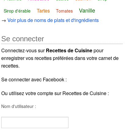
Vanille
Tartes
Sirop d'érable
Tomates
→
Voir plus de noms de plats et d'ingrédients
Se connecter
Connectez-vous sur
Recettes de Cuisine
pour
enregistrer vos recettes préférées dans votre carnet de
recettes.
Se connecter avec Facebook :
Ou utilisez votre compte sur Recettes de Cuisine :
Nom d'utilisateur :