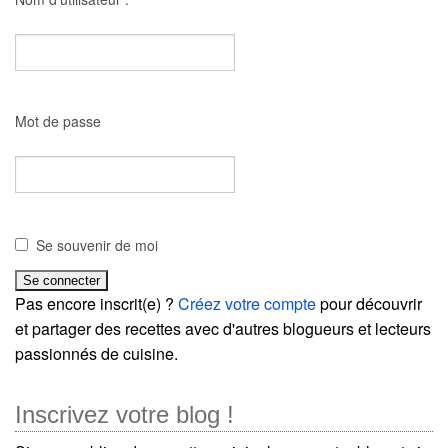
Mot de passe
Se souvenir de moi
Pas encore inscrit(e) ?
Créez votre compte
pour découvrir
et partager des recettes avec d'autres blogueurs et lecteurs
passionnés de cuisine.
Inscrivez votre blog !