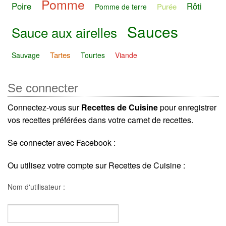
Pomme
Poire
Rôti
Purée
Pomme de terre
Sauces
Sauce aux airelles
Tartes
Sauvage
Tourtes
Viande
Se connecter
Connectez-vous sur
Recettes de Cuisine
pour enregistrer
vos recettes préférées dans votre carnet de recettes.
Se connecter avec Facebook :
Ou utilisez votre compte sur Recettes de Cuisine :
Nom d'utilisateur :