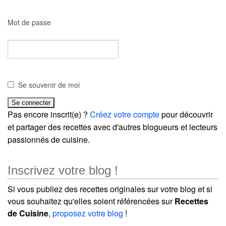
Mot de passe
Se souvenir de moi
Pas encore inscrit(e) ?
Créez votre compte
pour découvrir
et partager des recettes avec d'autres blogueurs et lecteurs
passionnés de cuisine.
Inscrivez votre blog !
Si vous publiez des recettes originales sur votre blog et si
vous souhaitez qu'elles soient référencées sur
Recettes
de Cuisine
,
proposez votre blog
!