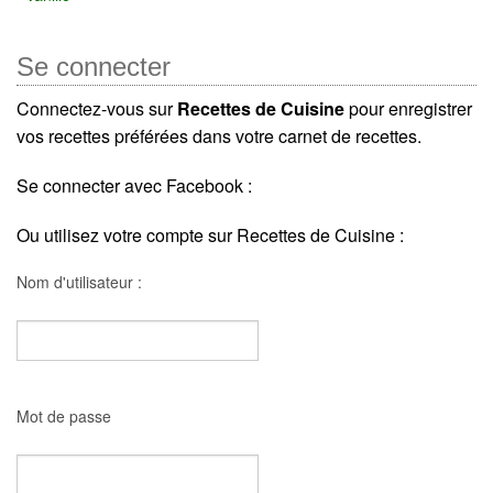
Se connecter
Connectez-vous sur
Recettes de Cuisine
pour enregistrer
vos recettes préférées dans votre carnet de recettes.
Se connecter avec Facebook :
Ou utilisez votre compte sur Recettes de Cuisine :
Nom d'utilisateur :
Mot de passe