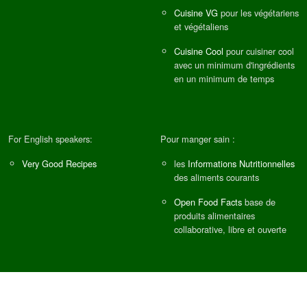
Cuisine VG
pour les végétariens
et végétaliens
Cuisine Cool
pour cuisiner cool
avec un minimum d'ingrédients
en un minimum de temps
For English speakers:
Pour manger sain :
Very Good Recipes
les
Informations Nutritionnelles
des aliments courants
Open Food Facts
base de
produits alimentaires
collaborative, libre et ouverte