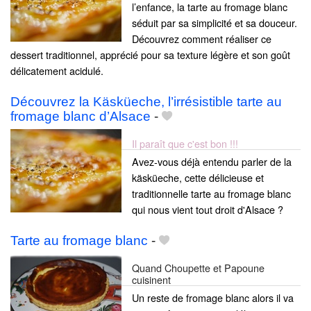
l’enfance, la tarte au fromage blanc
séduit par sa simplicité et sa douceur.
Découvrez comment réaliser ce
dessert traditionnel, apprécié pour sa texture légère et son goût
délicatement acidulé.
Découvrez la Käsküeche, l’irrésistible tarte au
fromage blanc d’Alsace
-
Il paraît que c'est bon !!!
Avez-vous déjà entendu parler de la
käsküeche, cette délicieuse et
traditionnelle tarte au fromage blanc
qui nous vient tout droit d'Alsace ?
Tarte au fromage blanc
-
Quand Choupette et Papoune
cuisinent
Un reste de fromage blanc alors il va