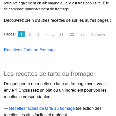
retrouve également en allemagne où elle est très populaire. Elle
se compose principalement de fromage…
Découvrez plein d'autres recettes de
sur les autres pages :
Pages :
…
1
2
3
4
21
22
23
Suivante
Recettes
›
Tarte au Fromage
Les recettes de tarte au fromage
De quel genre de recette de tarte au fromage avez-vous
envie ? Choisissez un plat ou un ingrédient pour voir les
recettes correspondantes.
→
Recettes faciles de tarte au fromage
(sélection des
recettes les plus faciles et rapides)