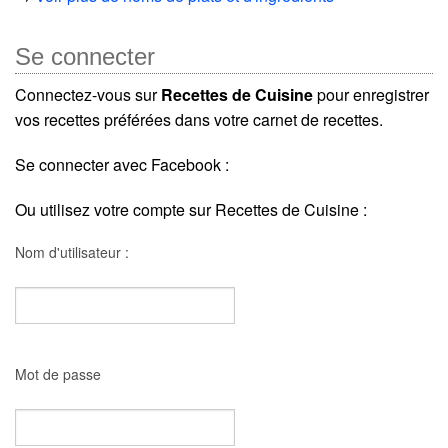
Se connecter
Connectez-vous sur
Recettes de Cuisine
pour enregistrer
vos recettes préférées dans votre carnet de recettes.
Se connecter avec Facebook :
Ou utilisez votre compte sur Recettes de Cuisine :
Nom d'utilisateur :
Mot de passe