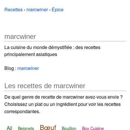
Recettes
›
marcwiner
›
Épice
marcwiner
La cuisine du monde démystifiée : des recettes
principalement asiatiques
Blog :
marcwiner
Les recettes de marcwiner
De quel genre de recette de marcwiner avez-vous envie ?
Choisissez un plat ou un ingrédient pour voir les recettes
correspondantes.
Bœuf
Ail
Beignets
Bouillon
Box Cuisine