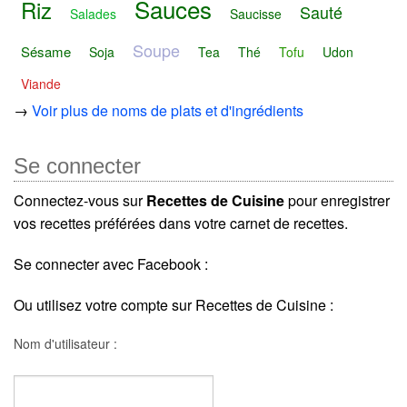
Sauces
Riz
Sauté
Salades
Saucisse
Soupe
Sésame
Soja
Tea
Thé
Tofu
Udon
Viande
→
Voir plus de noms de plats et d'ingrédients
Se connecter
Connectez-vous sur
Recettes de Cuisine
pour enregistrer
vos recettes préférées dans votre carnet de recettes.
Se connecter avec Facebook :
Ou utilisez votre compte sur Recettes de Cuisine :
Nom d'utilisateur :