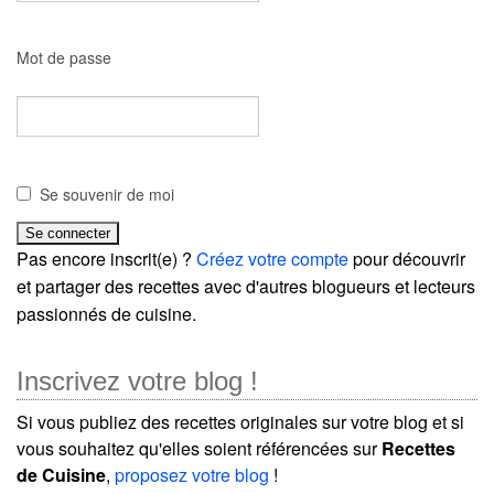
Mot de passe
Se souvenir de moi
Pas encore inscrit(e) ?
Créez votre compte
pour découvrir
et partager des recettes avec d'autres blogueurs et lecteurs
passionnés de cuisine.
Inscrivez votre blog !
Si vous publiez des recettes originales sur votre blog et si
vous souhaitez qu'elles soient référencées sur
Recettes
de Cuisine
,
proposez votre blog
!