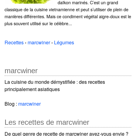
daïkon marinés. C’est un grand
classique de la cuisine vietnamienne et peut s’utiliser de plein de
manières différentes. Mais ce condiment végétal aigre-doux est le
plus souvent utilisé sur le célèbre...
Recettes
›
marcwiner
›
Légumes
marcwiner
La cuisine du monde démystifiée : des recettes
principalement asiatiques
Blog :
marcwiner
Les recettes de marcwiner
De quel genre de recette de marcwiner avez-vous envie ?