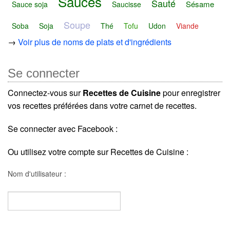
Sauces
Sauté
Sésame
Sauce soja
Saucisse
Soupe
Soba
Soja
Thé
Tofu
Udon
Viande
→
Voir plus de noms de plats et d'ingrédients
Se connecter
Connectez-vous sur
Recettes de Cuisine
pour enregistrer
vos recettes préférées dans votre carnet de recettes.
Se connecter avec Facebook :
Ou utilisez votre compte sur Recettes de Cuisine :
Nom d'utilisateur :