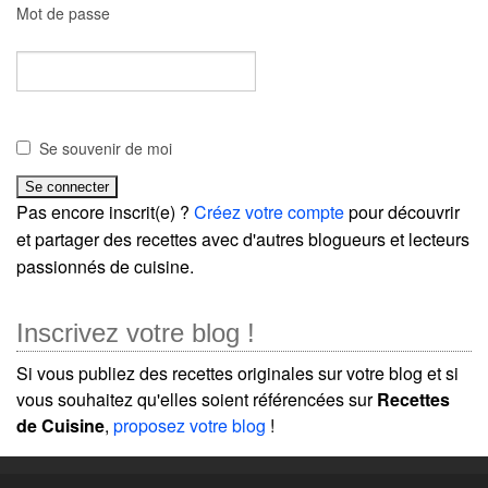
Mot de passe
Se souvenir de moi
Pas encore inscrit(e) ?
Créez votre compte
pour découvrir
et partager des recettes avec d'autres blogueurs et lecteurs
passionnés de cuisine.
Inscrivez votre blog !
Si vous publiez des recettes originales sur votre blog et si
vous souhaitez qu'elles soient référencées sur
Recettes
de Cuisine
,
proposez votre blog
!