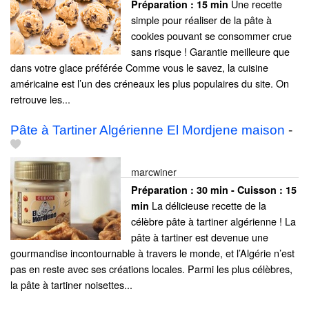
Une recette
Préparation :
15 min
simple pour réaliser de la pâte à
cookies pouvant se consommer crue
sans risque ! Garantie meilleure que
dans votre glace préférée Comme vous le savez, la cuisine
américaine est l’un des créneaux les plus populaires du site. On
retrouve les...
Pâte à Tartiner Algérienne El Mordjene maison
-
marcwiner
Préparation :
30 min - Cuisson :
15
La délicieuse recette de la
min
célèbre pâte à tartiner algérienne ! La
pâte à tartiner est devenue une
gourmandise incontournable à travers le monde, et l’Algérie n’est
pas en reste avec ses créations locales. Parmi les plus célèbres,
la pâte à tartiner noisettes...