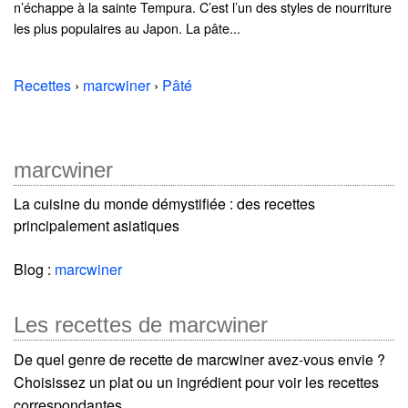
n’échappe à la sainte Tempura. C’est l’un des styles de nourriture
les plus populaires au Japon. La pâte...
Recettes
›
marcwiner
›
Pâté
marcwiner
La cuisine du monde démystifiée : des recettes
principalement asiatiques
Blog :
marcwiner
Les recettes de marcwiner
De quel genre de recette de marcwiner avez-vous envie ?
Choisissez un plat ou un ingrédient pour voir les recettes
correspondantes.