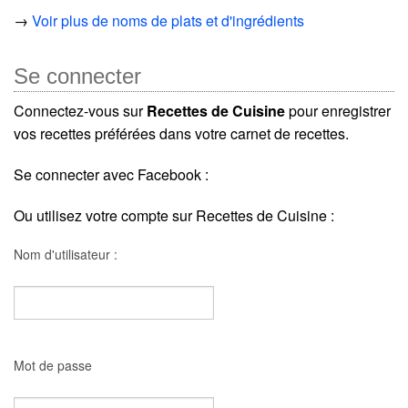
→
Voir plus de noms de plats et d'ingrédients
Se connecter
Connectez-vous sur
Recettes de Cuisine
pour enregistrer
vos recettes préférées dans votre carnet de recettes.
Se connecter avec Facebook :
Ou utilisez votre compte sur Recettes de Cuisine :
Nom d'utilisateur :
Mot de passe