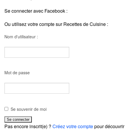
Se connecter avec Facebook :
Ou utilisez votre compte sur Recettes de Cuisine :
Nom d'utilisateur :
Mot de passe
Se souvenir de moi
Pas encore inscrit(e) ?
Créez votre compte
pour découvrir