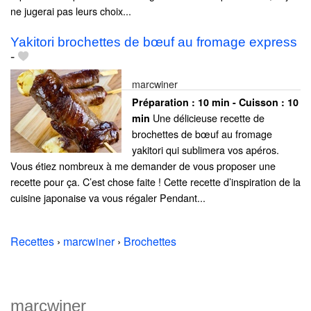
ne jugerai pas leurs choix...
Yakitori brochettes de bœuf au fromage express
-
marcwiner
Préparation :
10 min - Cuisson :
10
Une délicieuse recette de
min
brochettes de bœuf au fromage
yakitori qui sublimera vos apéros.
Vous étiez nombreux à me demander de vous proposer une
recette pour ça. C’est chose faite ! Cette recette d’inspiration de la
cuisine japonaise va vous régaler Pendant...
Recettes
›
marcwiner
›
Brochettes
marcwiner