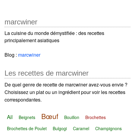
marcwiner
La cuisine du monde démystifiée : des recettes
principalement asiatiques
Blog :
marcwiner
Les recettes de marcwiner
De quel genre de recette de marcwiner avez-vous envie ?
Choisissez un plat ou un ingrédient pour voir les recettes
correspondantes.
Bœuf
Ail
Beignets
Bouillon
Brochettes
Brochettes de Poulet
Bulgogi
Caramel
Champignons