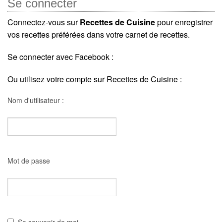
Se connecter
Connectez-vous sur
Recettes de Cuisine
pour enregistrer
vos recettes préférées dans votre carnet de recettes.
Se connecter avec Facebook :
Ou utilisez votre compte sur Recettes de Cuisine :
Nom d'utilisateur :
Mot de passe