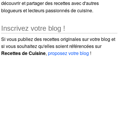
découvrir et partager des recettes avec d'autres
blogueurs et lecteurs passionnés de cuisine.
Inscrivez votre blog !
Si vous publiez des recettes originales sur votre blog et
si vous souhaitez qu'elles soient référencées sur
Recettes de Cuisine
,
proposez votre blog
!