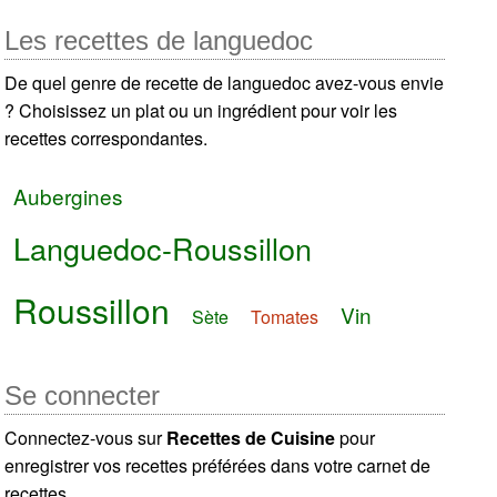
Les recettes de languedoc
De quel genre de recette de languedoc avez-vous envie
? Choisissez un plat ou un ingrédient pour voir les
recettes correspondantes.
Aubergines
Languedoc-Roussillon
Roussillon
Vin
Sète
Tomates
Se connecter
Connectez-vous sur
Recettes de Cuisine
pour
enregistrer vos recettes préférées dans votre carnet de
recettes.