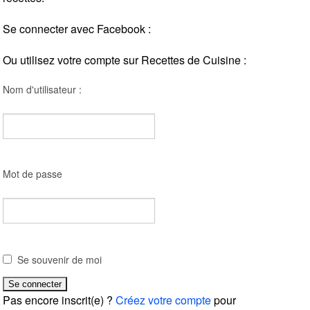
Se connecter avec Facebook :
Ou utilisez votre compte sur Recettes de Cuisine :
Nom d'utilisateur :
Mot de passe
Se souvenir de moi
Pas encore inscrit(e) ?
Créez votre compte
pour