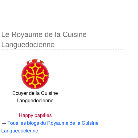
Le Royaume de la Cuisine
Languedocienne
Ecuyer de la Cuisine
Languedocienne
Happy papilles
→
Tous les blogs du Royaume de la Cuisine
Languedocienne