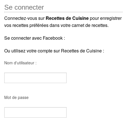
Se connecter
Connectez-vous sur
Recettes de Cuisine
pour enregistrer
vos recettes préférées dans votre carnet de recettes.
Se connecter avec Facebook :
Ou utilisez votre compte sur Recettes de Cuisine :
Nom d'utilisateur :
Mot de passe