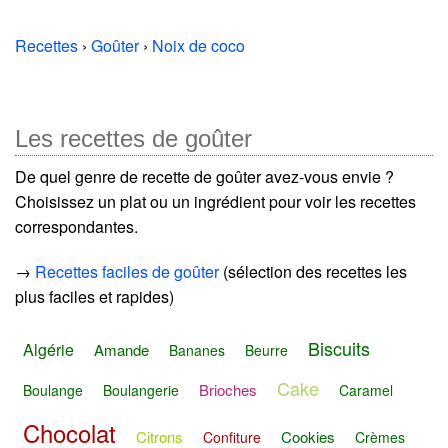
Recettes
›
Goûter
›
Noix de coco
Les recettes de goûter
De quel genre de recette de goûter avez-vous envie ?
Choisissez un plat ou un ingrédient pour voir les recettes
correspondantes.
→
Recettes faciles de goûter
(sélection des recettes les
plus faciles et rapides)
Biscuits
Algérie
Amande
Bananes
Beurre
Cake
Brioches
Boulange
Boulangerie
Caramel
Chocolat
Citrons
Cookies
Confiture
Crèmes