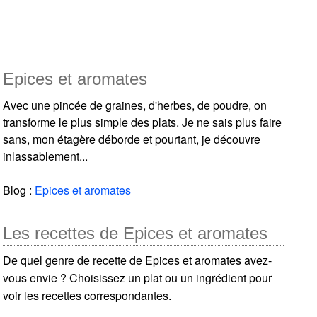
Epices et aromates
Avec une pincée de graines, d'herbes, de poudre, on
transforme le plus simple des plats. Je ne sais plus faire
sans, mon étagère déborde et pourtant, je découvre
inlassablement...
Blog :
Epices et aromates
Les recettes de Epices et aromates
De quel genre de recette de Epices et aromates avez-
vous envie ? Choisissez un plat ou un ingrédient pour
voir les recettes correspondantes.