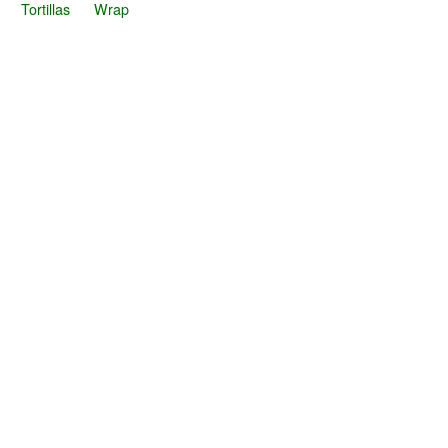
Tortillas
Wrap