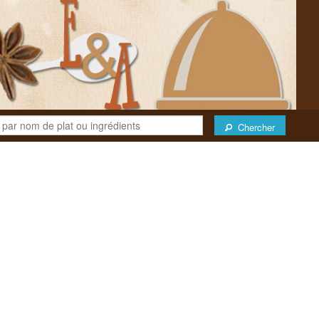
Chercher