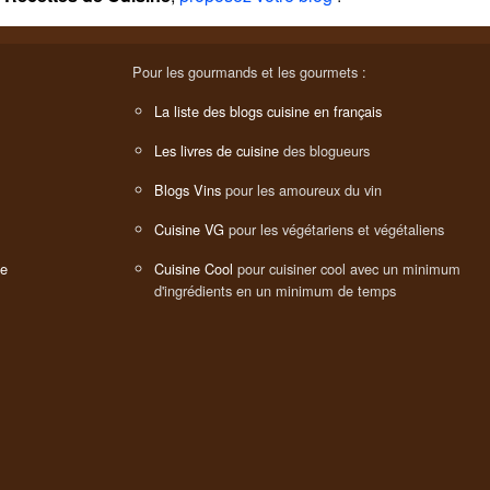
Pour les gourmands et les gourmets :
La liste des blogs cuisine en français
Les livres de cuisine
des blogueurs
Blogs Vins
pour les amoureux du vin
Cuisine VG
pour les végétariens et végétaliens
ne
Cuisine Cool
pour cuisiner cool avec un minimum
d'ingrédients en un minimum de temps