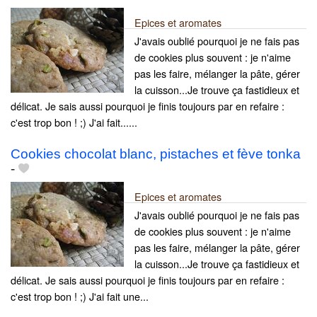
Epices et aromates
J'avais oublié pourquoi je ne fais pas
de cookies plus souvent : je n'aime
pas les faire, mélanger la pâte, gérer
la cuisson...Je trouve ça fastidieux et
délicat. Je sais aussi pourquoi je finis toujours par en refaire :
c'est trop bon ! ;) J'ai fait......
Cookies chocolat blanc, pistaches et fève tonka
-
Epices et aromates
J'avais oublié pourquoi je ne fais pas
de cookies plus souvent : je n'aime
pas les faire, mélanger la pâte, gérer
la cuisson...Je trouve ça fastidieux et
délicat. Je sais aussi pourquoi je finis toujours par en refaire :
c'est trop bon ! ;) J'ai fait une...