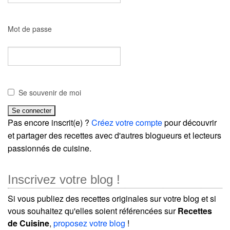
Mot de passe
Se souvenir de moi
Pas encore inscrit(e) ?
Créez votre compte
pour découvrir
et partager des recettes avec d'autres blogueurs et lecteurs
passionnés de cuisine.
Inscrivez votre blog !
Si vous publiez des recettes originales sur votre blog et si
vous souhaitez qu'elles soient référencées sur
Recettes
de Cuisine
,
proposez votre blog
!