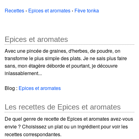
Recettes
›
Epices et aromates
›
Fève tonka
Epices et aromates
Avec une pincée de graines, d'herbes, de poudre, on
transforme le plus simple des plats. Je ne sais plus faire
sans, mon étagère déborde et pourtant, je découvre
inlassablement...
Blog :
Epices et aromates
Les recettes de Epices et aromates
De quel genre de recette de Epices et aromates avez-vous
envie ? Choisissez un plat ou un ingrédient pour voir les
recettes correspondantes.