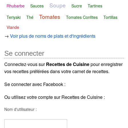
Soupe
Rhubarbe
Sauces
Sucre
Tartines
Tomates
Teriyaki
Thé
Tomates Confites
Tortillas
Viande
→
Voir plus de noms de plats et d'ingrédients
Se connecter
Connectez-vous sur
Recettes de Cuisine
pour enregistrer
vos recettes préférées dans votre carnet de recettes.
Se connecter avec Facebook :
Ou utilisez votre compte sur Recettes de Cuisine :
Nom d'utilisateur :