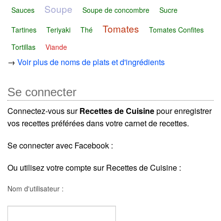
Soupe
Sauces
Soupe de concombre
Sucre
Tomates
Tartines
Teriyaki
Thé
Tomates Confites
Tortillas
Viande
→
Voir plus de noms de plats et d'ingrédients
Se connecter
Connectez-vous sur
Recettes de Cuisine
pour enregistrer
vos recettes préférées dans votre carnet de recettes.
Se connecter avec Facebook :
Ou utilisez votre compte sur Recettes de Cuisine :
Nom d'utilisateur :