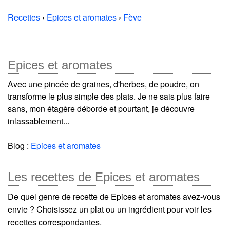
Recettes
›
Epices et aromates
›
Fève
Epices et aromates
Avec une pincée de graines, d'herbes, de poudre, on
transforme le plus simple des plats. Je ne sais plus faire
sans, mon étagère déborde et pourtant, je découvre
inlassablement...
Blog :
Epices et aromates
Les recettes de Epices et aromates
De quel genre de recette de Epices et aromates avez-vous
envie ? Choisissez un plat ou un ingrédient pour voir les
recettes correspondantes.