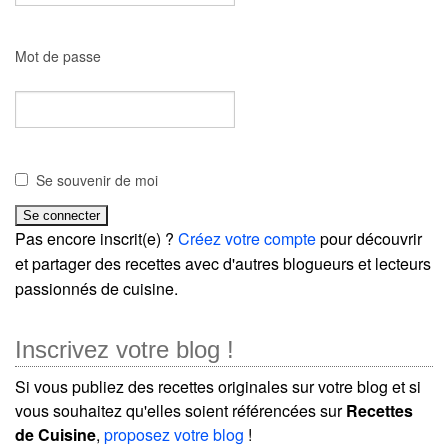
Mot de passe
Se souvenir de moi
Pas encore inscrit(e) ?
Créez votre compte
pour découvrir
et partager des recettes avec d'autres blogueurs et lecteurs
passionnés de cuisine.
Inscrivez votre blog !
Si vous publiez des recettes originales sur votre blog et si
vous souhaitez qu'elles soient référencées sur
Recettes
de Cuisine
,
proposez votre blog
!