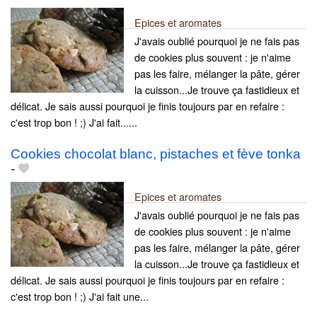
Epices et aromates
J'avais oublié pourquoi je ne fais pas
de cookies plus souvent : je n'aime
pas les faire, mélanger la pâte, gérer
la cuisson...Je trouve ça fastidieux et
délicat. Je sais aussi pourquoi je finis toujours par en refaire :
c'est trop bon ! ;) J'ai fait......
Cookies chocolat blanc, pistaches et fève tonka
-
Epices et aromates
J'avais oublié pourquoi je ne fais pas
de cookies plus souvent : je n'aime
pas les faire, mélanger la pâte, gérer
la cuisson...Je trouve ça fastidieux et
délicat. Je sais aussi pourquoi je finis toujours par en refaire :
c'est trop bon ! ;) J'ai fait une...