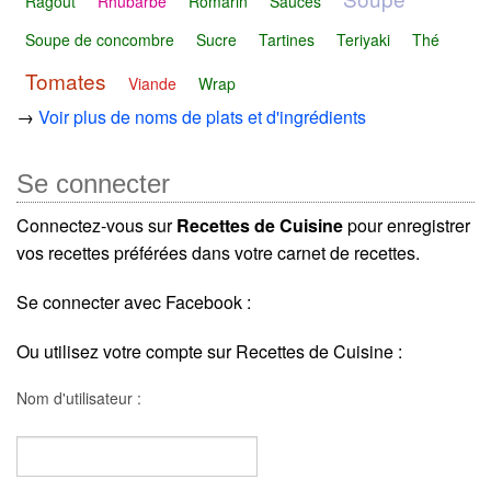
Ragoût
Rhubarbe
Romarin
Sauces
Soupe de concombre
Sucre
Tartines
Teriyaki
Thé
Tomates
Viande
Wrap
→
Voir plus de noms de plats et d'ingrédients
Se connecter
Connectez-vous sur
Recettes de Cuisine
pour enregistrer
vos recettes préférées dans votre carnet de recettes.
Se connecter avec Facebook :
Ou utilisez votre compte sur Recettes de Cuisine :
Nom d'utilisateur :