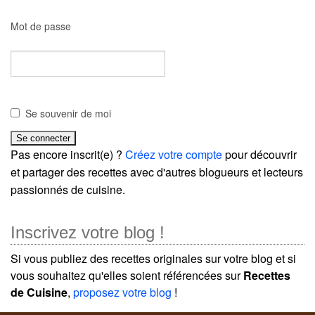
Mot de passe
Se souvenir de moi
Pas encore inscrit(e) ?
Créez votre compte
pour découvrir
et partager des recettes avec d'autres blogueurs et lecteurs
passionnés de cuisine.
Inscrivez votre blog !
Si vous publiez des recettes originales sur votre blog et si
vous souhaitez qu'elles soient référencées sur
Recettes
de Cuisine
,
proposez votre blog
!