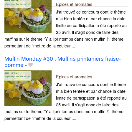
Epices et aromates
J'ai trouvé ce concours dont le thème
m'a bien tentée et par chance la date
limite de participation a été reporté au
25 avril. Il s'agit donc de faire des
muffins sur le thème "Y a l'printemps dans mon muffin !", thème
permettant de "mettre de la couleur,...
Muffin Monday #30 : Muffins printaniers fraise-
pomme
-
Epices et aromates
J'ai trouvé ce concours dont le thème
m'a bien tentée et par chance la date
limite de participation a été reporté au
25 avril. Il s'agit donc de faire des
muffins sur le thème "Y a l'printemps dans mon muffin !", thème
permettant de "mettre de la couleur,......