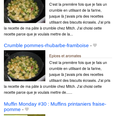
C'est la première fois que je fais un
crumble en utilisant de la farine,
jusque là j'avais pris des recettes
utilisant des biscuits écrasés. J'ai pris
la recette de ma pâte à crumble chez Mitch. J'ai choisi cette
recette parce que je voulais mettre de la...
Crumble pommes-rhubarbe-framboise
-
Epices et aromates
C'est la première fois que je fais un
crumble en utilisant de la farine,
jusque là j'avais pris des recettes
utilisant des biscuits écrasés. J'ai pris
la recette de ma pâte à crumble chez Mitch. J'ai choisi cette
recette parce que je voulais mettre de......
Muffin Monday #30 : Muffins printaniers fraise-
pomme
-