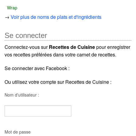
Wrap
→
Voir plus de noms de plats et d'ingrédients
Se connecter
Connectez-vous sur
Recettes de Cuisine
pour enregistrer
vos recettes préférées dans votre carnet de recettes.
Se connecter avec Facebook :
Ou utilisez votre compte sur Recettes de Cuisine :
Nom d'utilisateur :
Mot de passe