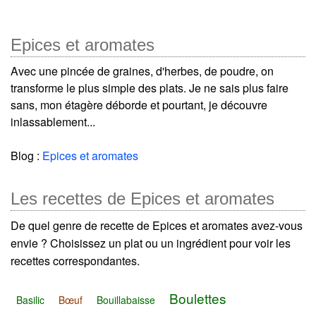
Epices et aromates
Avec une pincée de graines, d'herbes, de poudre, on
transforme le plus simple des plats. Je ne sais plus faire
sans, mon étagère déborde et pourtant, je découvre
inlassablement...
Blog :
Epices et aromates
Les recettes de Epices et aromates
De quel genre de recette de Epices et aromates avez-vous
envie ? Choisissez un plat ou un ingrédient pour voir les
recettes correspondantes.
Boulettes
Basilic
Bœuf
Bouillabaisse