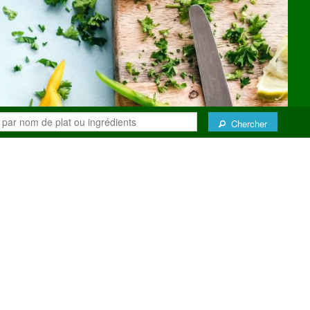
Chercher