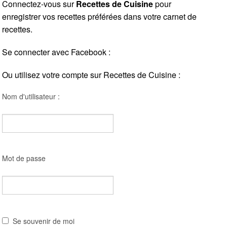
Connectez-vous sur
Recettes de Cuisine
pour
enregistrer vos recettes préférées dans votre carnet de
recettes.
Se connecter avec Facebook :
Ou utilisez votre compte sur Recettes de Cuisine :
Nom d'utilisateur :
Mot de passe
Se souvenir de moi