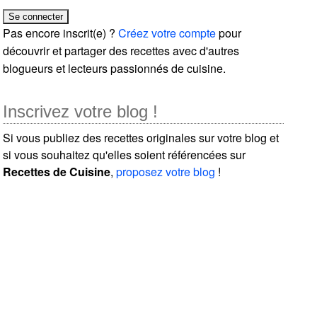
Pas encore inscrit(e) ?
Créez votre compte
pour
découvrir et partager des recettes avec d'autres
blogueurs et lecteurs passionnés de cuisine.
Inscrivez votre blog !
Si vous publiez des recettes originales sur votre blog et
si vous souhaitez qu'elles soient référencées sur
Recettes de Cuisine
,
proposez votre blog
!