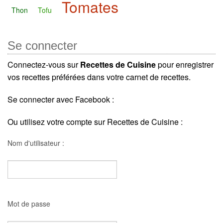
Tomates
Thon
Tofu
Se connecter
Connectez-vous sur
Recettes de Cuisine
pour enregistrer
vos recettes préférées dans votre carnet de recettes.
Se connecter avec Facebook :
Ou utilisez votre compte sur Recettes de Cuisine :
Nom d'utilisateur :
Mot de passe