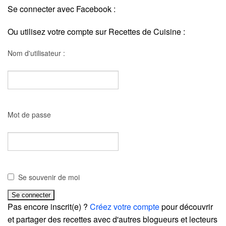
Se connecter avec Facebook :
Ou utilisez votre compte sur Recettes de Cuisine :
Nom d'utilisateur :
Mot de passe
Se souvenir de moi
Pas encore inscrit(e) ?
Créez votre compte
pour découvrir
et partager des recettes avec d'autres blogueurs et lecteurs