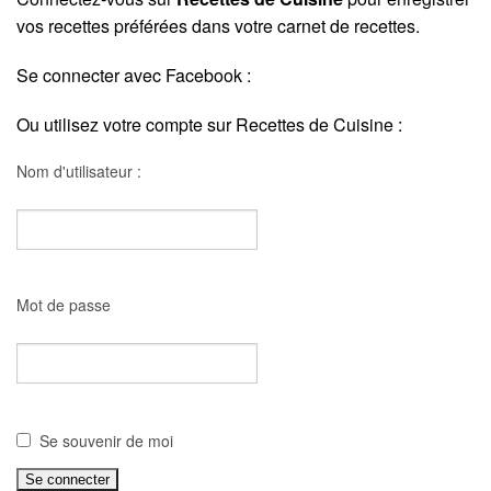
vos recettes préférées dans votre carnet de recettes.
Se connecter avec Facebook :
Ou utilisez votre compte sur Recettes de Cuisine :
Nom d'utilisateur :
Mot de passe
Se souvenir de moi