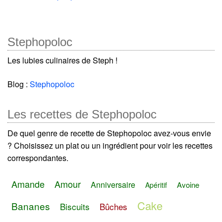
Stephopoloc
Les lubies culinaires de Steph !
Blog :
Stephopoloc
Les recettes de Stephopoloc
De quel genre de recette de Stephopoloc avez-vous envie
? Choisissez un plat ou un ingrédient pour voir les recettes
correspondantes.
Amande
Amour
Anniversaire
Avoine
Apéritif
Cake
Bananes
Biscuits
Bûches