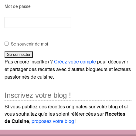
Mot de passe
Se souvenir de moi
Pas encore inscrit(e) ?
Créez votre compte
pour découvrir
et partager des recettes avec d'autres blogueurs et lecteurs
passionnés de cuisine.
Inscrivez votre blog !
Si vous publiez des recettes originales sur votre blog et si
vous souhaitez qu'elles soient référencées sur
Recettes
de Cuisine
,
proposez votre blog
!