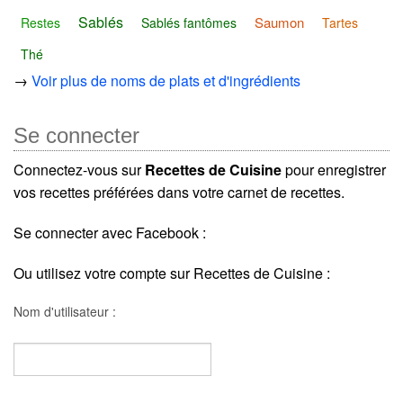
Sablés
Saumon
Restes
Sablés fantômes
Tartes
Thé
→
Voir plus de noms de plats et d'ingrédients
Se connecter
Connectez-vous sur
Recettes de Cuisine
pour enregistrer
vos recettes préférées dans votre carnet de recettes.
Se connecter avec Facebook :
Ou utilisez votre compte sur Recettes de Cuisine :
Nom d'utilisateur :