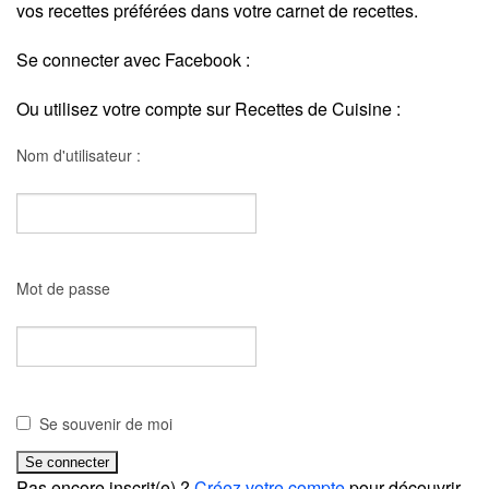
vos recettes préférées dans votre carnet de recettes.
Se connecter avec Facebook :
Ou utilisez votre compte sur Recettes de Cuisine :
Nom d'utilisateur :
Mot de passe
Se souvenir de moi
Pas encore inscrit(e) ?
Créez votre compte
pour découvrir