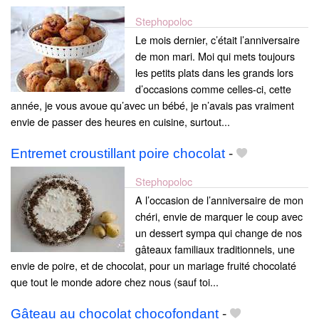
Stephopoloc
Le mois dernier, c’était l’anniversaire
de mon mari. Moi qui mets toujours
les petits plats dans les grands lors
d’occasions comme celles-ci, cette
année, je vous avoue qu’avec un bébé, je n’avais pas vraiment
envie de passer des heures en cuisine, surtout...
Entremet croustillant poire chocolat
-
Stephopoloc
A l’occasion de l’anniversaire de mon
chéri, envie de marquer le coup avec
un dessert sympa qui change de nos
gâteaux familiaux traditionnels, une
envie de poire, et de chocolat, pour un mariage fruité chocolaté
que tout le monde adore chez nous (sauf toi...
Gâteau au chocolat chocofondant
-