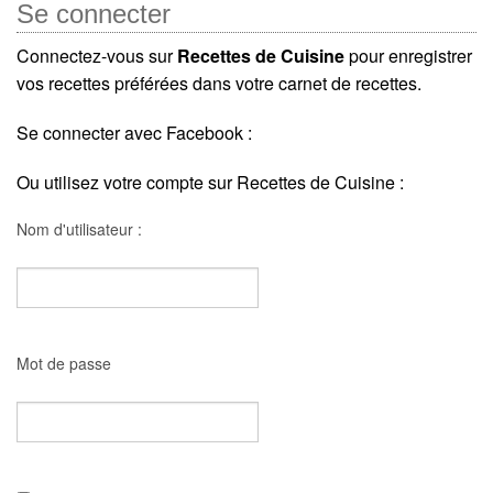
Se connecter
Connectez-vous sur
Recettes de Cuisine
pour enregistrer
vos recettes préférées dans votre carnet de recettes.
Se connecter avec Facebook :
Ou utilisez votre compte sur Recettes de Cuisine :
Nom d'utilisateur :
Mot de passe