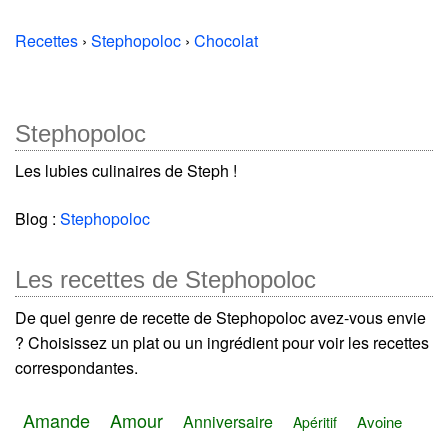
Recettes
›
Stephopoloc
›
Chocolat
Stephopoloc
Les lubies culinaires de Steph !
Blog :
Stephopoloc
Les recettes de Stephopoloc
De quel genre de recette de Stephopoloc avez-vous envie
? Choisissez un plat ou un ingrédient pour voir les recettes
correspondantes.
Amande
Amour
Anniversaire
Avoine
Apéritif