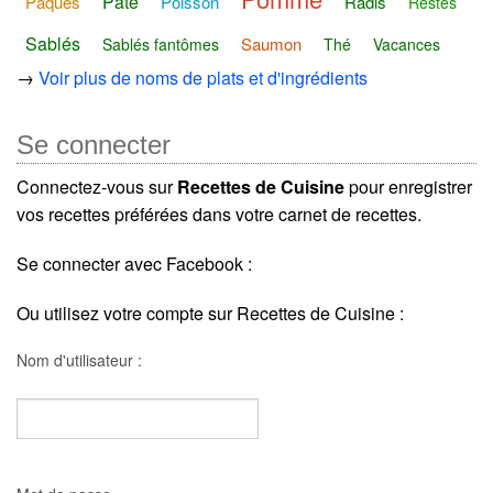
Pâté
Pâques
Poisson
Radis
Restes
Sablés
Saumon
Sablés fantômes
Thé
Vacances
→
Voir plus de noms de plats et d'ingrédients
Se connecter
Connectez-vous sur
Recettes de Cuisine
pour enregistrer
vos recettes préférées dans votre carnet de recettes.
Se connecter avec Facebook :
Ou utilisez votre compte sur Recettes de Cuisine :
Nom d'utilisateur :