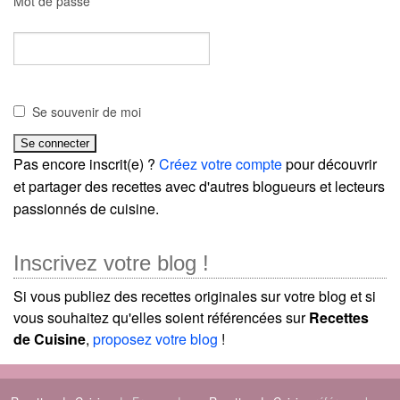
Mot de passe
Se souvenir de moi
Pas encore inscrit(e) ?
Créez votre compte
pour découvrir
et partager des recettes avec d'autres blogueurs et lecteurs
passionnés de cuisine.
Inscrivez votre blog !
Si vous publiez des recettes originales sur votre blog et si
vous souhaitez qu'elles soient référencées sur
Recettes
de Cuisine
,
proposez votre blog
!