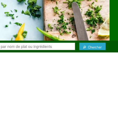
Chercher