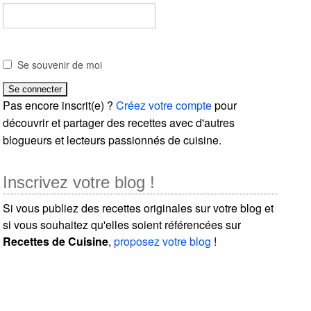
Se souvenir de moi
Pas encore inscrit(e) ?
Créez votre compte
pour
découvrir et partager des recettes avec d'autres
blogueurs et lecteurs passionnés de cuisine.
Inscrivez votre blog !
Si vous publiez des recettes originales sur votre blog et
si vous souhaitez qu'elles soient référencées sur
Recettes de Cuisine
,
proposez votre blog
!