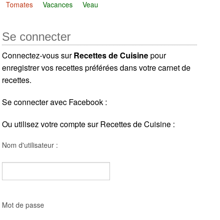
Tomates
Vacances
Veau
Se connecter
Connectez-vous sur
Recettes de Cuisine
pour
enregistrer vos recettes préférées dans votre carnet de
recettes.
Se connecter avec Facebook :
Ou utilisez votre compte sur Recettes de Cuisine :
Nom d'utilisateur :
Mot de passe