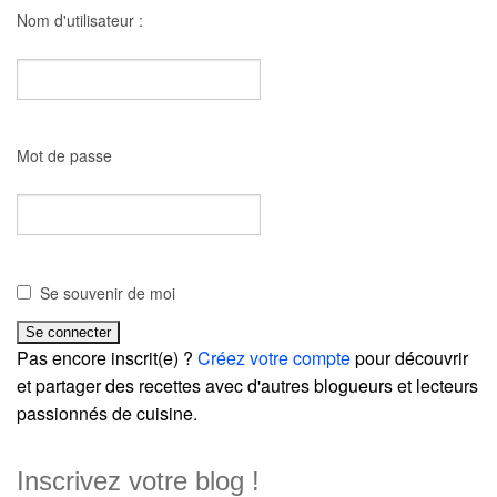
Nom d'utilisateur :
Mot de passe
Se souvenir de moi
Pas encore inscrit(e) ?
Créez votre compte
pour découvrir
et partager des recettes avec d'autres blogueurs et lecteurs
passionnés de cuisine.
Inscrivez votre blog !