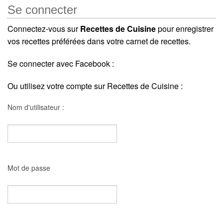
Se connecter
Connectez-vous sur
Recettes de Cuisine
pour enregistrer
vos recettes préférées dans votre carnet de recettes.
Se connecter avec Facebook :
Ou utilisez votre compte sur Recettes de Cuisine :
Nom d'utilisateur :
Mot de passe