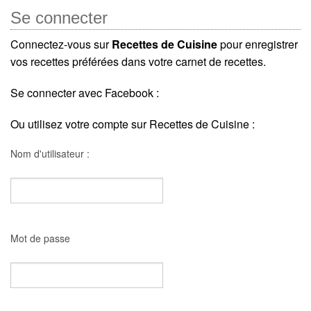
Se connecter
Connectez-vous sur
Recettes de Cuisine
pour enregistrer
vos recettes préférées dans votre carnet de recettes.
Se connecter avec Facebook :
Ou utilisez votre compte sur Recettes de Cuisine :
Nom d'utilisateur :
Mot de passe