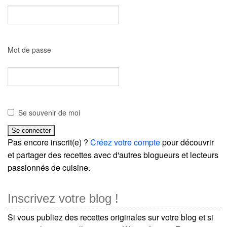
Mot de passe
Se souvenir de moi
Pas encore inscrit(e) ?
Créez votre compte
pour découvrir
et partager des recettes avec d'autres blogueurs et lecteurs
passionnés de cuisine.
Inscrivez votre blog !
Si vous publiez des recettes originales sur votre blog et si