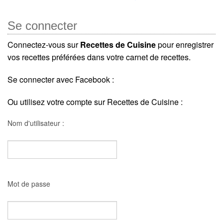
Se connecter
Connectez-vous sur
Recettes de Cuisine
pour enregistrer
vos recettes préférées dans votre carnet de recettes.
Se connecter avec Facebook :
Ou utilisez votre compte sur Recettes de Cuisine :
Nom d'utilisateur :
Mot de passe