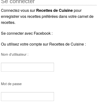
Se connecter
Connectez-vous sur
Recettes de Cuisine
pour
enregistrer vos recettes préférées dans votre carnet de
recettes.
Se connecter avec Facebook :
Ou utilisez votre compte sur Recettes de Cuisine :
Nom d'utilisateur :
Mot de passe