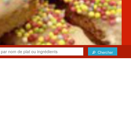
Chercher