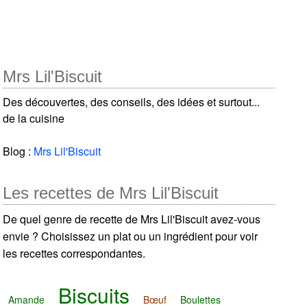
Mrs Lil'Biscuit
Des découvertes, des conseils, des idées et surtout...
de la cuisine
Blog :
Mrs Lil'Biscuit
Les recettes de Mrs Lil'Biscuit
De quel genre de recette de Mrs Lil'Biscuit avez-vous
envie ? Choisissez un plat ou un ingrédient pour voir
les recettes correspondantes.
Biscuits
Amande
Bœuf
Boulettes