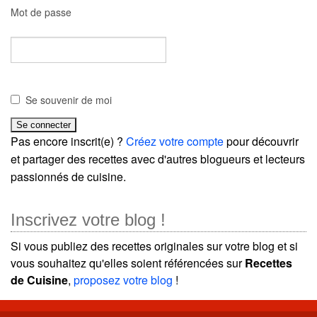
Mot de passe
Se souvenir de moi
Pas encore inscrit(e) ?
Créez votre compte
pour découvrir
et partager des recettes avec d'autres blogueurs et lecteurs
passionnés de cuisine.
Inscrivez votre blog !
Si vous publiez des recettes originales sur votre blog et si
vous souhaitez qu'elles soient référencées sur
Recettes
de Cuisine
,
proposez votre blog
!