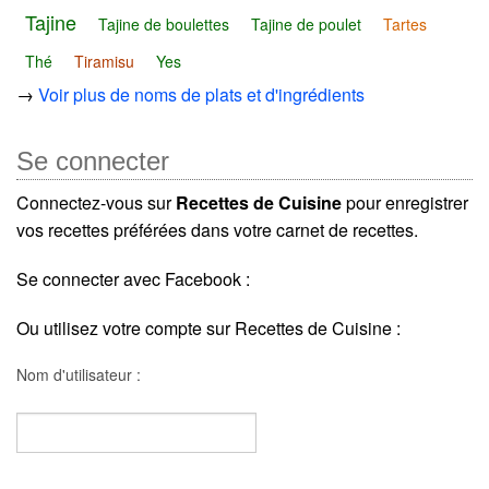
Tajine
Tajine de boulettes
Tajine de poulet
Tartes
Thé
Tiramisu
Yes
→
Voir plus de noms de plats et d'ingrédients
Se connecter
Connectez-vous sur
Recettes de Cuisine
pour enregistrer
vos recettes préférées dans votre carnet de recettes.
Se connecter avec Facebook :
Ou utilisez votre compte sur Recettes de Cuisine :
Nom d'utilisateur :