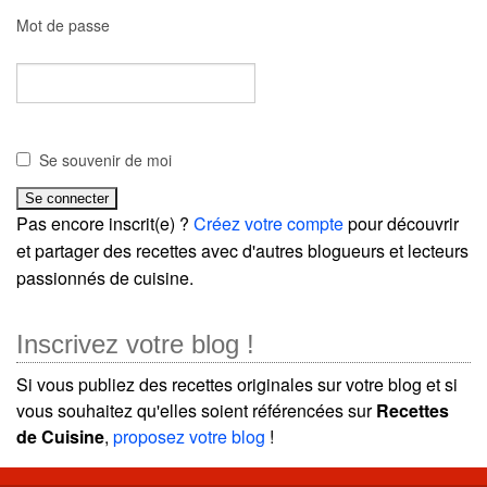
Mot de passe
Se souvenir de moi
Pas encore inscrit(e) ?
Créez votre compte
pour découvrir
et partager des recettes avec d'autres blogueurs et lecteurs
passionnés de cuisine.
Inscrivez votre blog !
Si vous publiez des recettes originales sur votre blog et si
vous souhaitez qu'elles soient référencées sur
Recettes
de Cuisine
,
proposez votre blog
!