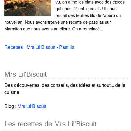
vu, on aime les plats avec des épices
qui nous titillent le palais ! Il nous
restait des feuilles filo de l'apéro du
nouvel an. Nous avons trouvé une recette de pastillas sur
Marmiton que nous avons amélioré. On a remplacé...
Recettes
›
Mrs Lil'Biscuit
›
Pastilla
Mrs Lil'Biscuit
Des découvertes, des conseils, des idées et surtout... de la
cuisine
Blog :
Mrs Lil'Biscuit
Les recettes de Mrs Lil'Biscuit