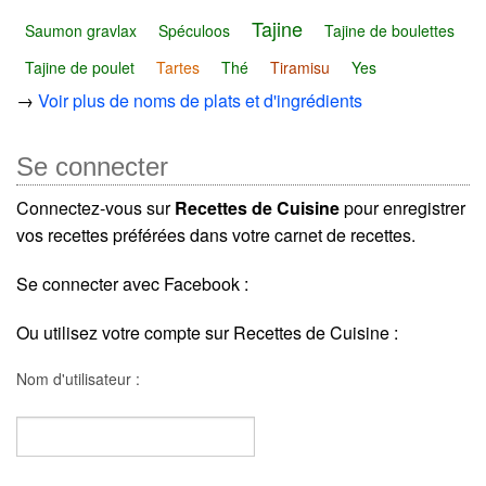
Tajine
Saumon gravlax
Spéculoos
Tajine de boulettes
Tajine de poulet
Tartes
Thé
Tiramisu
Yes
→
Voir plus de noms de plats et d'ingrédients
Se connecter
Connectez-vous sur
Recettes de Cuisine
pour enregistrer
vos recettes préférées dans votre carnet de recettes.
Se connecter avec Facebook :
Ou utilisez votre compte sur Recettes de Cuisine :
Nom d'utilisateur :