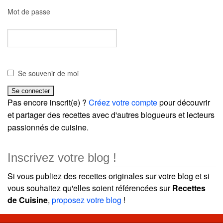
Mot de passe
Se souvenir de moi
Pas encore inscrit(e) ?
Créez votre compte
pour découvrir
et partager des recettes avec d'autres blogueurs et lecteurs
passionnés de cuisine.
Inscrivez votre blog !
Si vous publiez des recettes originales sur votre blog et si
vous souhaitez qu'elles soient référencées sur
Recettes
de Cuisine
,
proposez votre blog
!