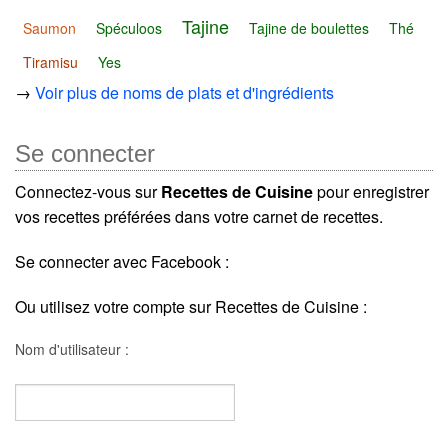
Tajine
Saumon
Spéculoos
Tajine de boulettes
Thé
Tiramisu
Yes
→
Voir plus de noms de plats et d'ingrédients
Se connecter
Connectez-vous sur
Recettes de Cuisine
pour enregistrer
vos recettes préférées dans votre carnet de recettes.
Se connecter avec Facebook :
Ou utilisez votre compte sur Recettes de Cuisine :
Nom d'utilisateur :