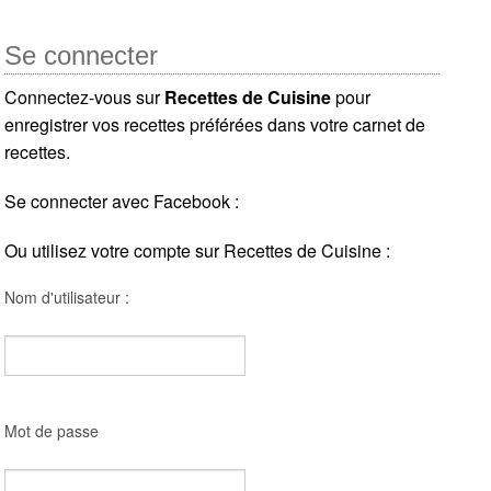
Se connecter
Connectez-vous sur
Recettes de Cuisine
pour
enregistrer vos recettes préférées dans votre carnet de
recettes.
Se connecter avec Facebook :
Ou utilisez votre compte sur Recettes de Cuisine :
Nom d'utilisateur :
Mot de passe