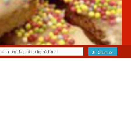
Chercher