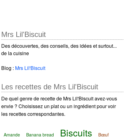
Mrs Lil'Biscuit
Des découvertes, des conseils, des idées et surtout...
de la cuisine
Blog :
Mrs Lil'Biscuit
Les recettes de Mrs Lil'Biscuit
De quel genre de recette de Mrs Lil'Biscuit avez-vous
envie ? Choisissez un plat ou un ingrédient pour voir
les recettes correspondantes.
Biscuits
Amande
Banana bread
Bœuf