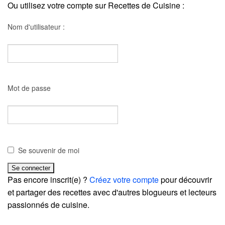
Ou utilisez votre compte sur Recettes de Cuisine :
Nom d'utilisateur :
Mot de passe
Se souvenir de moi
Pas encore inscrit(e) ?
Créez votre compte
pour découvrir
et partager des recettes avec d'autres blogueurs et lecteurs
passionnés de cuisine.