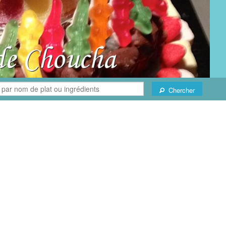
Chercher