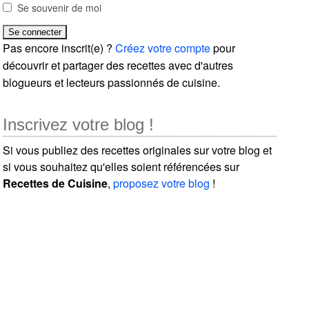
Se souvenir de moi
Pas encore inscrit(e) ?
Créez votre compte
pour
découvrir et partager des recettes avec d'autres
blogueurs et lecteurs passionnés de cuisine.
Inscrivez votre blog !
Si vous publiez des recettes originales sur votre blog et
si vous souhaitez qu'elles soient référencées sur
Recettes de Cuisine
,
proposez votre blog
!