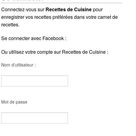
Connectez-vous sur
Recettes de Cuisine
pour
enregistrer vos recettes préférées dans votre carnet de
recettes.
Se connecter avec Facebook :
Ou utilisez votre compte sur Recettes de Cuisine :
Nom d'utilisateur :
Mot de passe