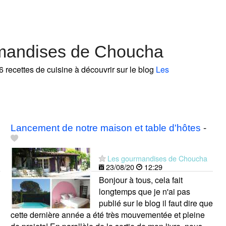
rmandises de Choucha
6 recettes de cuisine à découvrir sur le blog
Les
Lancement de notre maison et table d'hôtes
-
Les gourmandises de Choucha
23/08/20
12:29
Bonjour à tous, cela fait
longtemps que je n'ai pas
publié sur le blog il faut dire que
cette dernière année a été très mouvementée et pleine