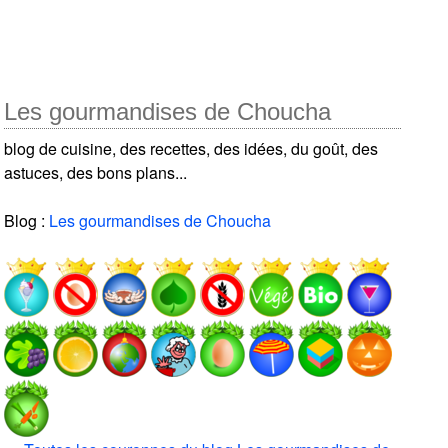
Les gourmandises de Choucha
blog de cuisine, des recettes, des idées, du goût, des
astuces, des bons plans...
Blog :
Les gourmandises de Choucha