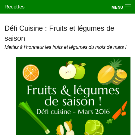
Recettes
MENU
Défi Cuisine : Fruits et légumes de
saison
Mes blogs préférés
Mettez à l'honneur les fruits et légumes du mois de mars !