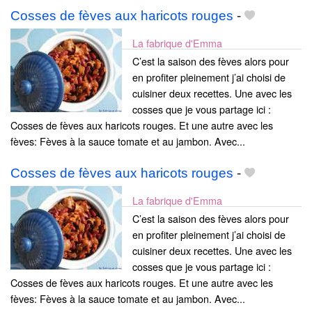
Cosses de fèves aux haricots rouges
-
La fabrique d'Emma
C’est la saison des fèves alors pour
en profiter pleinement j’ai choisi de
cuisiner deux recettes. Une avec les
cosses que je vous partage ici :
Cosses de fèves aux haricots rouges. Et une autre avec les
fèves: Fèves à la sauce tomate et au jambon. Avec...
Cosses de fèves aux haricots rouges
-
La fabrique d'Emma
C’est la saison des fèves alors pour
en profiter pleinement j’ai choisi de
cuisiner deux recettes. Une avec les
cosses que je vous partage ici :
Cosses de fèves aux haricots rouges. Et une autre avec les
fèves: Fèves à la sauce tomate et au jambon. Avec...