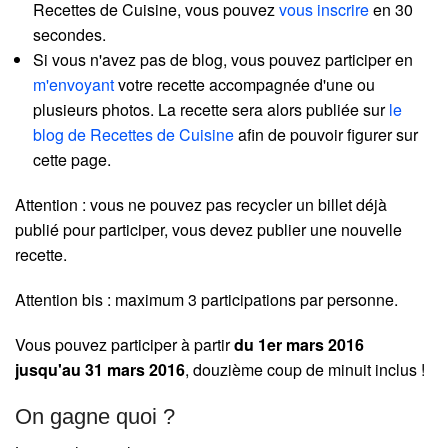
Recettes de Cuisine, vous pouvez
vous inscrire
en 30
secondes.
Si vous n'avez pas de blog, vous pouvez participer en
m'envoyant
votre recette accompagnée d'une ou
plusieurs photos. La recette sera alors publiée sur
le
blog de Recettes de Cuisine
afin de pouvoir figurer sur
cette page.
Attention : vous ne pouvez pas recycler un billet déjà
publié pour participer, vous devez publier une nouvelle
recette.
Attention bis : maximum 3 participations par personne.
Vous pouvez participer à partir
du 1er mars 2016
jusqu'au 31 mars 2016
, douzième coup de minuit inclus !
On gagne quoi ?