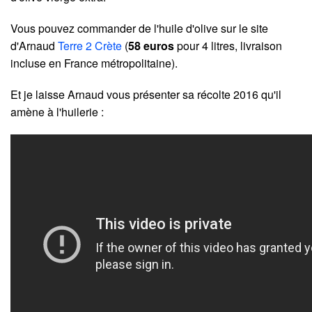
Vous pouvez commander de l'huile d'olive sur le site
d'Arnaud
Terre 2 Crète
(
58 euros
pour 4 litres, livraison
incluse en France métropolitaine).
Et je laisse Arnaud vous présenter sa récolte 2016 qu'il
amène à l'huilerie :