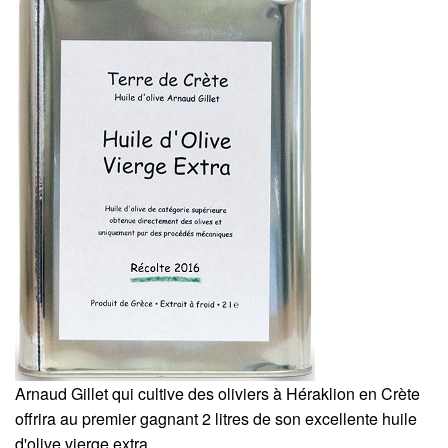
Arnaud Gillet qui cultive des oliviers à Héraklion en Crète
offrira au premier gagnant 2 litres de son excellente huile
d'olive vierge extra.