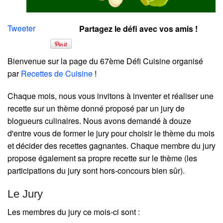
Tweeter
Partagez le défi avec vos amis !
Bienvenue sur la page du 67ème Défi Cuisine organisé
par
Recettes de Cuisine
!
Chaque mois, nous vous invitons à inventer et réaliser une
recette sur un thème donné proposé par un jury de
blogueurs culinaires. Nous avons demandé à douze
d'entre vous de former le jury pour choisir le thème du mois
et décider des recettes gagnantes. Chaque membre du jury
propose également sa propre recette sur le thème (les
participations du jury sont hors-concours bien sûr).
Le Jury
Les membres du jury ce mois-ci sont :