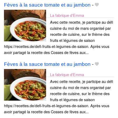
Fèves à la sauce tomate et au jambon
-
La fabrique d'Emma
Avec cette recette, je participe au défi
cuisine du moi de mars organisé par
recette de cuisine, sur le thème des
fruits et légumes de saison
https://recettes.de/defi-fruits-et-legumes-de-saison. Après vous
avoir partagé la recette des Cosses de fèves aux...
Fèves à la sauce tomate et au jambon
-
La fabrique d'Emma
Avec cette recette, je participe au défi
cuisine du moi de mars organisé par
recette de cuisine, sur le thème des
fruits et légumes de saison
https://recettes.de/defi-fruits-et-legumes-de-saison. Après vous
avoir partagé la recette des Cosses de fèves aux...