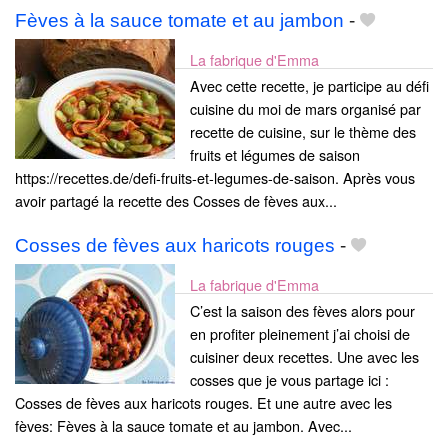
Fèves à la sauce tomate et au jambon
-
La fabrique d'Emma
Avec cette recette, je participe au défi
cuisine du moi de mars organisé par
recette de cuisine, sur le thème des
fruits et légumes de saison
https://recettes.de/defi-fruits-et-legumes-de-saison. Après vous
avoir partagé la recette des Cosses de fèves aux...
Cosses de fèves aux haricots rouges
-
La fabrique d'Emma
C’est la saison des fèves alors pour
en profiter pleinement j’ai choisi de
cuisiner deux recettes. Une avec les
cosses que je vous partage ici :
Cosses de fèves aux haricots rouges. Et une autre avec les
fèves: Fèves à la sauce tomate et au jambon. Avec...