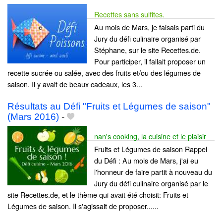
Recettes sans sulfites.
Au mois de Mars, je faisais parti du
Jury du défi culinaire organisé par
Stéphane, sur le site Recettes.de.
Pour participer, il fallait proposer un
recette sucrée ou salée, avec des fruits et/ou des légumes de
saison. Il y avait de beaux cadeaux, les 3...
Résultats au Défi "Fruits et Légumes de saison"
(Mars 2016)
-
nan's cooking, la cuisine et le plaisir
Fruits et Légumes de saison Rappel
du Défi : Au mois de Mars, j'ai eu
l'honneur de faire partit à nouveau du
Jury du défi culinaire organisé par le
site Recettes.de, et le thème qui avait été choisit: Fruits et
Légumes de saison. Il s'agissait de proposer......