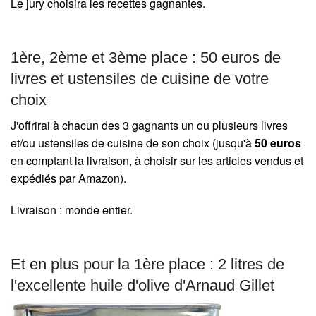
Le jury choisira les recettes gagnantes.
1ère, 2ème et 3ème place : 50 euros de
livres et ustensiles de cuisine de votre
choix
J'offrirai à chacun des 3 gagnants un ou plusieurs livres
et/ou ustensiles de cuisine de son choix (jusqu'à
50 euros
en comptant la livraison, à choisir sur les articles vendus et
expédiés par Amazon).
Livraison : monde entier.
Et en plus pour la 1ère place : 2 litres de
l'excellente huile d'olive d'Arnaud Gillet