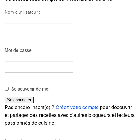
Nom d'utilisateur :
Mot de passe
Se souvenir de moi
Pas encore inscrit(e) ?
Créez votre compte
pour découvrir
et partager des recettes avec d'autres blogueurs et lecteurs
passionnés de cuisine.