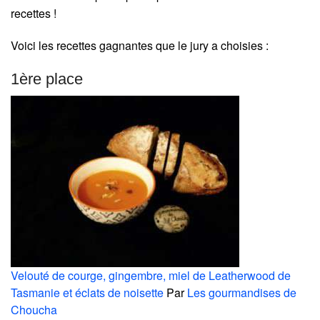
recettes !
Voici les recettes gagnantes que le jury a choisies :
1ère place
Velouté de courge, gingembre, miel de Leatherwood de
Tasmanie et éclats de noisette
Par
Les gourmandises de
Choucha