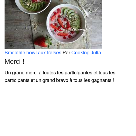
Smoothie bowl aux fraises
Par
Cooking Julia
Merci !
Un grand merci à toutes les participantes et tous les
participants et un grand bravo à tous les gagnants !