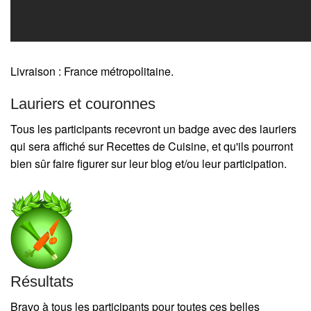
Livraison : France métropolitaine.
Lauriers et couronnes
Tous les participants recevront un badge avec des lauriers
qui sera affiché sur Recettes de Cuisine, et qu'ils pourront
bien sûr faire figurer sur leur blog et/ou leur participation.
Résultats
Bravo à tous les participants pour toutes ces belles