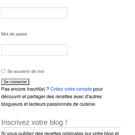
Mot de passe
Se souvenir de moi
Pas encore inscrit(e) ?
Créez votre compte
pour
découvrir et partager des recettes avec d'autres
blogueurs et lecteurs passionnés de cuisine.
Inscrivez votre blog !
Si vous publiez des recettes originales sur votre blog et