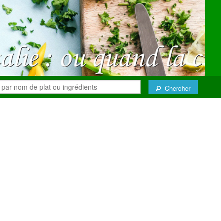
Chercher