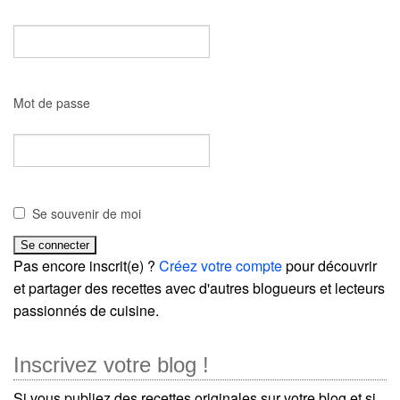
Mot de passe
Se souvenir de moi
Pas encore inscrit(e) ?
Créez votre compte
pour découvrir
et partager des recettes avec d'autres blogueurs et lecteurs
passionnés de cuisine.
Inscrivez votre blog !
Si vous publiez des recettes originales sur votre blog et si