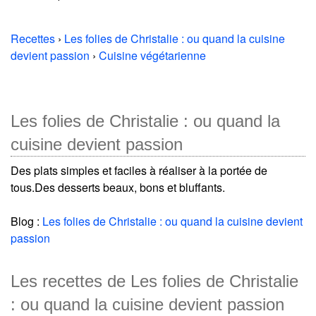
Recettes
›
Les folies de Christalie : ou quand la cuisine
devient passion
›
Cuisine végétarienne
Les folies de Christalie : ou quand la
cuisine devient passion
Des plats simples et faciles à réaliser à la portée de
tous.Des desserts beaux, bons et bluffants.
Blog :
Les folies de Christalie : ou quand la cuisine devient
passion
Les recettes de Les folies de Christalie
: ou quand la cuisine devient passion