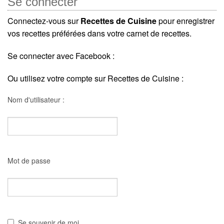
Se connecter
Connectez-vous sur
Recettes de Cuisine
pour enregistrer
vos recettes préférées dans votre carnet de recettes.
Se connecter avec Facebook :
Ou utilisez votre compte sur Recettes de Cuisine :
Nom d'utilisateur :
Mot de passe
Se souvenir de moi