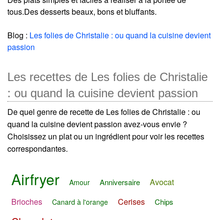
tous.Des desserts beaux, bons et bluffants.
Blog :
Les folies de Christalie : ou quand la cuisine devient
passion
Les recettes de Les folies de Christalie
: ou quand la cuisine devient passion
De quel genre de recette de Les folies de Christalie : ou
quand la cuisine devient passion avez-vous envie ?
Choisissez un plat ou un ingrédient pour voir les recettes
correspondantes.
Airfryer
Avocat
Anniversaire
Amour
Brioches
Cerises
Chips
Canard à l'orange