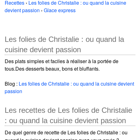
Recettes
›
Les folies de Christalie : ou quand la cuisine
devient passion
›
Glace express
Les folies de Christalie : ou quand la
cuisine devient passion
Des plats simples et faciles à réaliser à la portée de
tous.Des desserts beaux, bons et bluffants.
Blog :
Les folies de Christalie : ou quand la cuisine devient
passion
Les recettes de Les folies de Christalie
: ou quand la cuisine devient passion
De quel genre de recette de Les folies de Christalie : ou