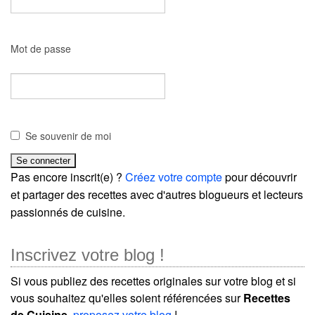
Mot de passe
Se souvenir de moi
Pas encore inscrit(e) ?
Créez votre compte
pour découvrir
et partager des recettes avec d'autres blogueurs et lecteurs
passionnés de cuisine.
Inscrivez votre blog !
Si vous publiez des recettes originales sur votre blog et si
vous souhaitez qu'elles soient référencées sur
Recettes
de Cuisine
,
proposez votre blog
!