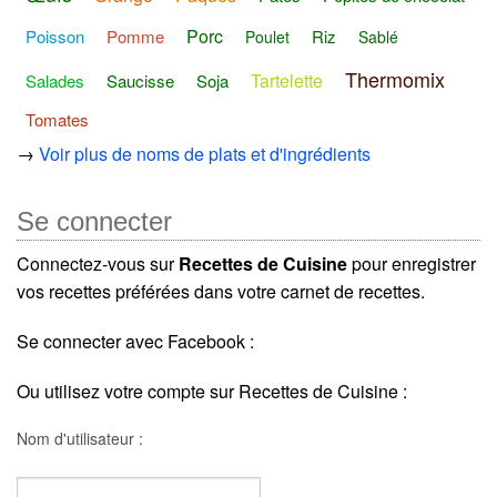
Porc
Poisson
Pomme
Riz
Poulet
Sablé
Thermomix
Tartelette
Salades
Saucisse
Soja
Tomates
→
Voir plus de noms de plats et d'ingrédients
Se connecter
Connectez-vous sur
Recettes de Cuisine
pour enregistrer
vos recettes préférées dans votre carnet de recettes.
Se connecter avec Facebook :
Ou utilisez votre compte sur Recettes de Cuisine :
Nom d'utilisateur :