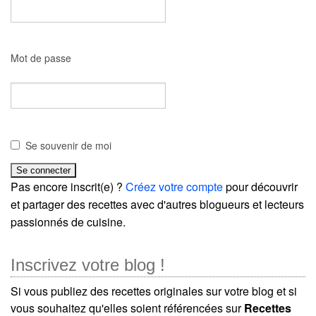
Mot de passe
Se souvenir de moi
Pas encore inscrit(e) ?
Créez votre compte
pour découvrir
et partager des recettes avec d'autres blogueurs et lecteurs
passionnés de cuisine.
Inscrivez votre blog !
Si vous publiez des recettes originales sur votre blog et si
vous souhaitez qu'elles soient référencées sur
Recettes