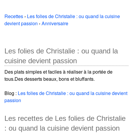
Recettes
›
Les folies de Christalie : ou quand la cuisine
devient passion
›
Anniversaire
Les folies de Christalie : ou quand la
cuisine devient passion
Des plats simples et faciles à réaliser à la portée de
tous.Des desserts beaux, bons et bluffants.
Blog :
Les folies de Christalie : ou quand la cuisine devient
passion
Les recettes de Les folies de Christalie
: ou quand la cuisine devient passion