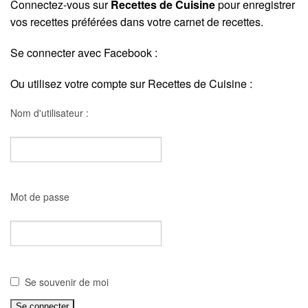
Connectez-vous sur
Recettes de Cuisine
pour enregistrer
vos recettes préférées dans votre carnet de recettes.
Se connecter avec Facebook :
Ou utilisez votre compte sur Recettes de Cuisine :
Nom d'utilisateur :
Mot de passe
Se souvenir de moi