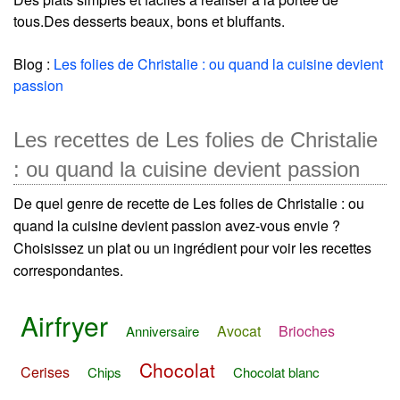
tous.Des desserts beaux, bons et bluffants.
Blog :
Les folies de Christalie : ou quand la cuisine devient
passion
Les recettes de Les folies de Christalie
: ou quand la cuisine devient passion
De quel genre de recette de Les folies de Christalie : ou
quand la cuisine devient passion avez-vous envie ?
Choisissez un plat ou un ingrédient pour voir les recettes
correspondantes.
Airfryer
Avocat
Brioches
Anniversaire
Chocolat
Cerises
Chips
Chocolat blanc