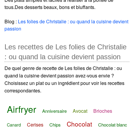
tous.Des desserts beaux, bons et bluffants.
Blog :
Les folies de Christalie : ou quand la cuisine devient
passion
Les recettes de Les folies de Christalie
: ou quand la cuisine devient passion
De quel genre de recette de Les folies de Christalie : ou
quand la cuisine devient passion avez-vous envie ?
Choisissez un plat ou un ingrédient pour voir les recettes
correspondantes.
Airfryer
Avocat
Brioches
Anniversaire
Chocolat
Cerises
Chips
Chocolat blanc
Canard