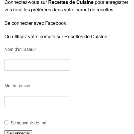
Connectez-vous sur
Recettes de Cuisine
pour enregistrer
vos recettes préférées dans votre carnet de recettes.
Se connecter avec Facebook :
Ou utilisez votre compte sur Recettes de Cuisine :
Nom d'utilisateur :
Mot de passe
Se souvenir de moi