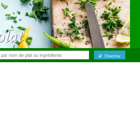
Chercher