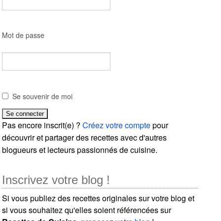
Mot de passe
Se souvenir de moi
Pas encore inscrit(e) ?
Créez votre compte
pour
découvrir et partager des recettes avec d'autres
blogueurs et lecteurs passionnés de cuisine.
Inscrivez votre blog !
Si vous publiez des recettes originales sur votre blog et
si vous souhaitez qu'elles soient référencées sur