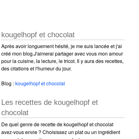
kougelhopf et chocolat
Après avoir longuement hésité, je me suis lancée et j'ai
créé mon blog.J'aimerai partager avec vous mon amour
pour la cuisine, la lecture, le tricot. Il y aura des recettes,
des citations et l'humeur du jour.
Blog :
kougelhopf et chocolat
Les recettes de kougelhopf et
chocolat
De quel genre de recette de kougelhopf et chocolat
avez-vous envie ? Choisissez un plat ou un ingrédient